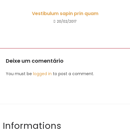
Vestibulum sapin prin quam
20/02/2017
Deixe um comentário
You must be
logged in
to post a comment.
Informations