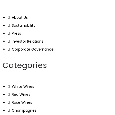
About Us
Sustainability
Press
Investor Relations
Corporate Governance
Categories
White Wines
Red Wines
Rosé Wines
Champagnes