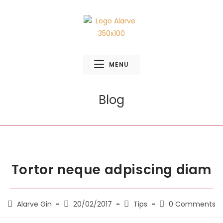
MENU
Blog
Tortor neque adpiscing diam
Alarve Gin
20/02/2017
Tips
0 Comments