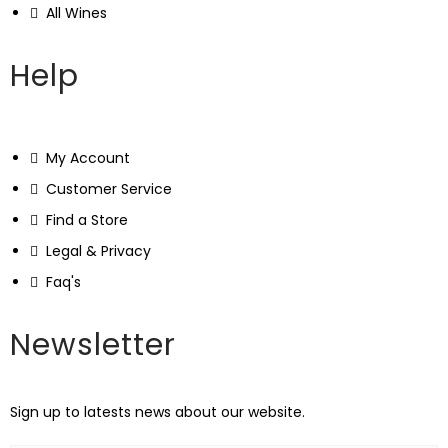
All Wines
Help
My Account
Customer Service
Find a Store
Legal & Privacy
Faq's
Newsletter
Sign up to latests news about our website.